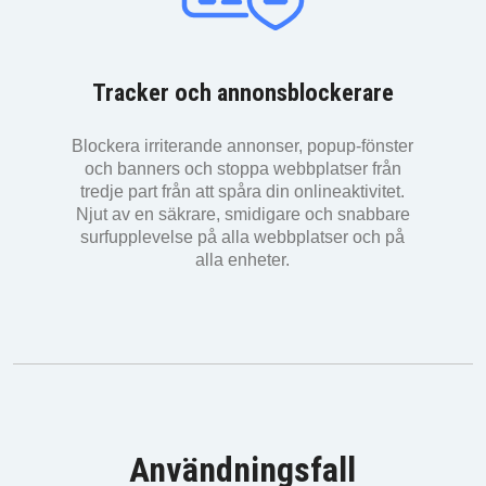
Tracker och annonsblockerare
Blockera irriterande annonser, popup-fönster
och banners och stoppa webbplatser från
tredje part från att spåra din onlineaktivitet.
Njut av en säkrare, smidigare och snabbare
surfupplevelse på alla webbplatser och på
alla enheter.
Användningsfall