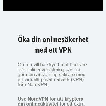
Öka din onlinesäkerhet
med ett VPN
Om du vill ha skydd mot hackare
och onlineövervakning kan du
göra din anslutning säkrare med
ett virtuellt privat nätverk (VPN)
från NordVPN.
Use NordVPN för att kryptera
din onlineaktivitet
för ett extra