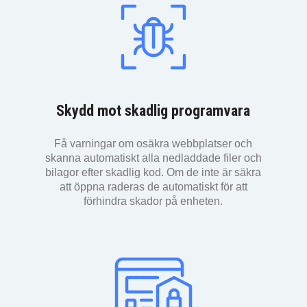
Skydd mot skadlig programvara
Få varningar om osäkra webbplatser och
skanna automatiskt alla nedladdade filer och
bilagor efter skadlig kod. Om de inte är säkra
att öppna raderas de automatiskt för att
förhindra skador på enheten.