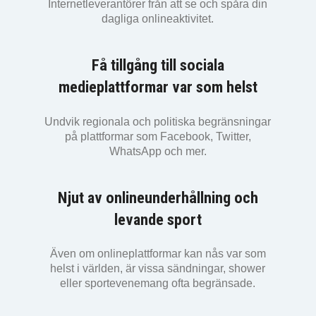
Internetleverantörer från att se och spåra din
dagliga onlineaktivitet.
Få tillgång till sociala
medieplattformar var som helst
Undvik regionala och politiska begränsningar
på plattformar som Facebook, Twitter,
WhatsApp och mer.
Njut av onlineunderhållning och
levande sport
Även om onlineplattformar kan nås var som
helst i världen, är vissa sändningar, shower
eller sportevenemang ofta begränsade.