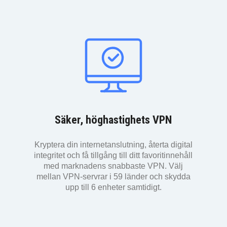
Säker, höghastighets VPN
Kryptera din internetanslutning, återta digital
integritet och få tillgång till ditt favoritinnehåll
med marknadens snabbaste VPN. Välj
mellan VPN-servrar i 59 länder och skydda
upp till 6 enheter samtidigt.