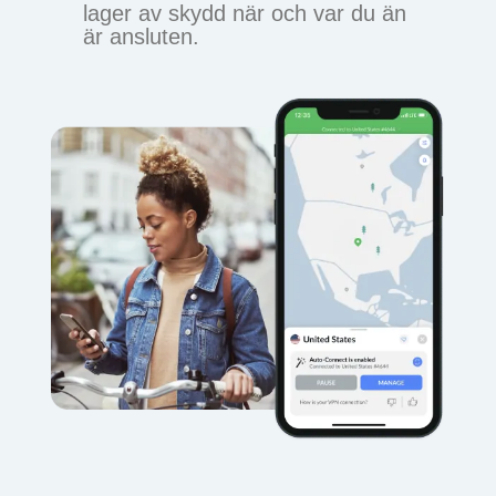
lager av skydd när och var du än
är ansluten.