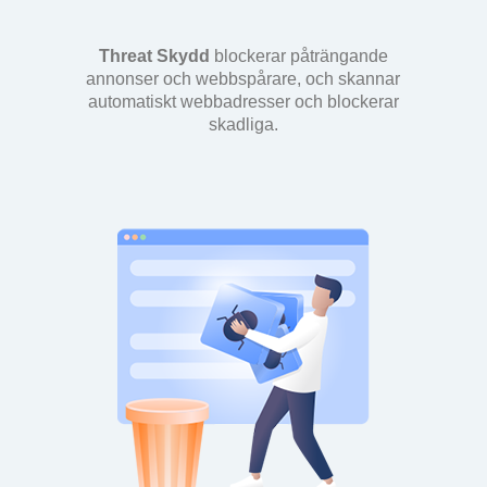
Threat Skydd
blockerar påträngande
annonser och webbspårare, och skannar
automatiskt webbadresser och blockerar
skadliga.