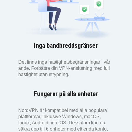
Inga bandbreddsgränser
Det finns inga hastighetsbegränsningar i vår
ände. Förbättra din VPN-anslutning med full
hastighet utan strypning.
Fungerar på alla enheter
NordVPN är kompatibel med alla populära
plattformar, inklusive Windows, macOS,
Linux, Android och iOS. Dessutom kan du
säkra upp till 6 enheter med ett enda konto,