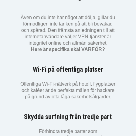
Även om du inte har något att dölja, gillar du
förmodligen inte tanken på att bli bevakad
och spårad. Den främsta anledningen till att
internetanvändare väljer VPN-tjänster är
integritet online och allmän säkerhet.
Here är specifika skäl VARFÖR?
Wi-Fi på offentliga platser
Offentliga Wi-Fi-nätverk på hotell, flygplatser
och kaféer är de perfekta målen för hackare
på grund av ofta låga säkerhetsåtgärder.
Skydda surfning från tredje part
Förhindra tredje parter som