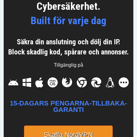
Cybersäkerhet.
Built för varje dag
Säkra din anslutning och dölj din IP.
Block skadlig kod, spårare och annonser.
Tillgänglig på
15-DAGARS PENGARNA-TILLBAKA-
GARANTI
Skaffa NordVPN