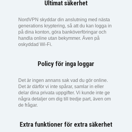
Ultimat säkerhet
NordVPN skyddar din anslutning med nästa
generations kryptering, så att du kan logga in
på dina konton, göra banköverföringar och
handla online utan bekymmer. Även på
oskyddad Wi-Fi.
Policy för inga loggar
Det är ingen annans sak vad du gör online.
Det är därför vi inte spårar, samlar in eller
delar dina privata uppgifter. Vi kunde inte ge
några detaljer om dig till tredje part, även om
de frågar.
Extra funktioner för extra säkerhet