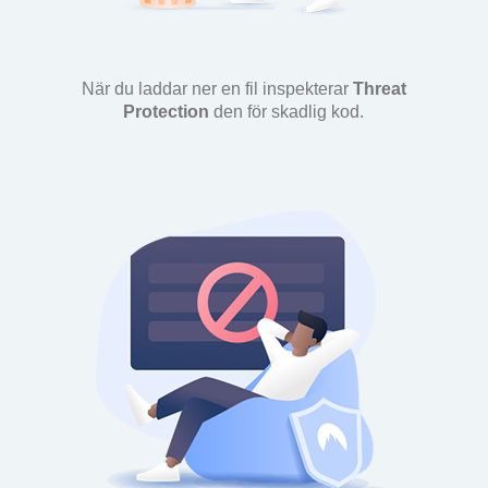
När du laddar ner en fil inspekterar
Threat
Protection
den för skadlig kod.