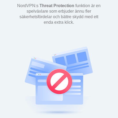
NordVPN:s
Threat Protection
funktion är en
spelväxlare som erbjuder ännu fler
säkerhetsfördelar och bättre skydd med ett
enda extra klick.