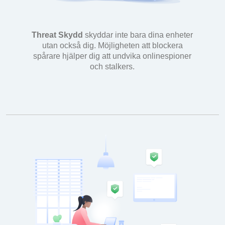
Threat Skydd
skyddar inte bara dina enheter
utan också dig. Möjligheten att blockera
spårare hjälper dig att undvika onlinespioner
och stalkers.