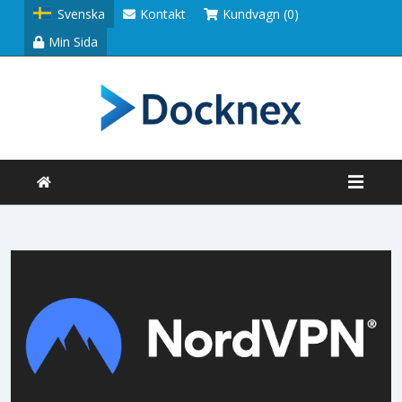
Svenska
Kontakt
Kundvagn (0)
Min Sida