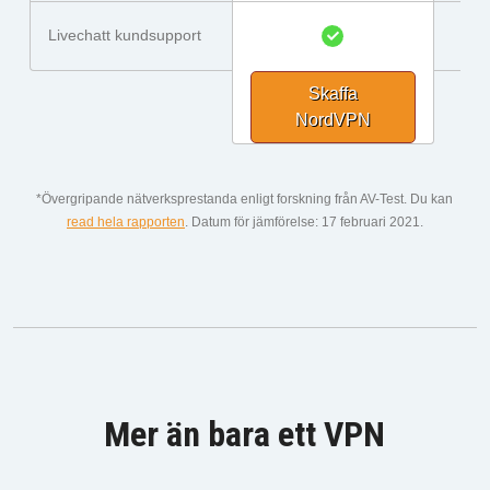
Livechatt kundsupport
Skaffa
NordVPN
*Övergripande nätverksprestanda enligt forskning från AV-Test. Du kan
read hela rapporten
. Datum för jämförelse: 17 februari 2021.
Mer än bara ett VPN