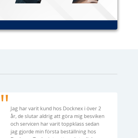
Jag har varit kund hos Docknex i över 2
år, de slutar aldrig att göra mig besviken
och servicen har varit toppklass sedan
jag gjorde min första beställning hos