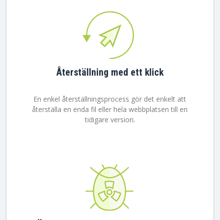
Återställning med ett klick
En enkel återställningsprocess gör det enkelt att
återställa en enda fil eller hela webbplatsen till en
tidigare version.