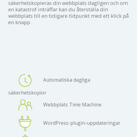
säkerhetskopieras din webbplats dagligen och om
en katastrof inträffar kan du återställa din
webbplats till en tidigare tidpunkt med ett klick på
en knapp.
Automatiska dagliga
säkerhetskopior
Webbplats Time Machine
WordPress-plugin-uppdateringar