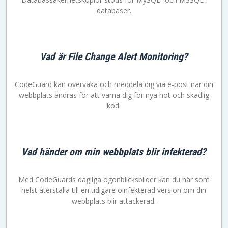
databaser.
Vad är File Change Alert Monitoring?
CodeGuard kan övervaka och meddela dig via e-post när din
webbplats ändras för att varna dig för nya hot och skadlig
kod.
Vad händer om min webbplats blir infekterad?
Med CodeGuards dagliga ögonblicksbilder kan du när som
helst återställa till en tidigare oinfekterad version om din
webbplats blir attackerad.