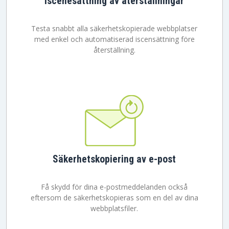
Iscenesättning av återställningar
Testa snabbt alla säkerhetskopierade webbplatser
med enkel och automatiserad iscensättning före
återställning.
Säkerhetskopiering av e-post
Få skydd för dina e-postmeddelanden också
eftersom de säkerhetskopieras som en del av dina
webbplatsfiler.