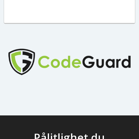
Pålitlighet du