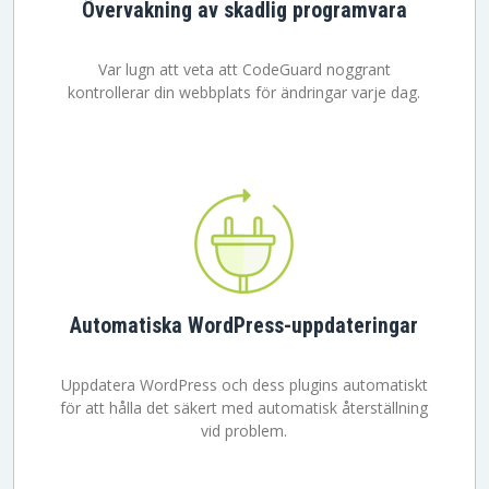
Övervakning av skadlig programvara
Var lugn att veta att CodeGuard noggrant
kontrollerar din webbplats för ändringar varje dag.
Automatiska WordPress-uppdateringar
Uppdatera WordPress och dess plugins automatiskt
för att hålla det säkert med automatisk återställning
vid problem.