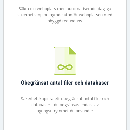
Säkra din webbplats med automatiserade dagliga
säkerhetskopior lagrade utanför webbplatsen med
inbyggd redundans.
Obegränsat antal filer och databaser
Säkerhetskopiera ett obegränsat antal filer och
databaser - du begränsas endast av
lagringsutrymmet du använder.