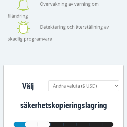
Övervakning av varning om
filändring
Detektering och återställning av
skadlig programvara
Välj
säkerhetskopieringslagring