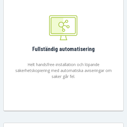
Fullständig automatisering
Helt handsfree-installation och löpande
säkerhetskopiering med automatiska aviseringar om
saker går fel.