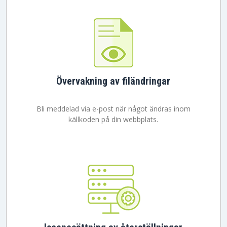
Övervakning av filändringar
Bli meddelad via e-post när något ändras inom
källkoden på din webbplats.