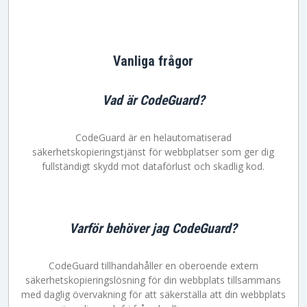
Vanliga frågor
Vad är CodeGuard?
CodeGuard är en helautomatiserad
säkerhetskopieringstjänst för webbplatser som ger dig
fullständigt skydd mot dataförlust och skadlig kod.
Varför behöver jag CodeGuard?
CodeGuard tillhandahåller en oberoende extern
säkerhetskopieringslösning för din webbplats tillsammans
med daglig övervakning för att säkerställa att din webbplats