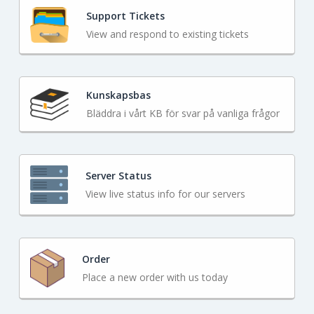
Support Tickets
View and respond to existing tickets
Kunskapsbas
Bläddra i vårt KB för svar på vanliga frågor
Server Status
View live status info for our servers
Order
Place a new order with us today