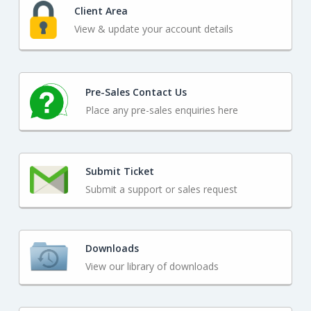
Client Area
View & update your account details
Pre-Sales Contact Us
Place any pre-sales enquiries here
Submit Ticket
Submit a support or sales request
Downloads
View our library of downloads