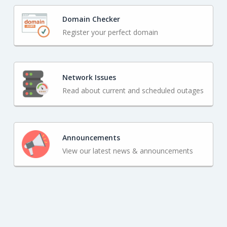
Domain Checker
Register your perfect domain
Network Issues
Read about current and scheduled outages
Announcements
View our latest news & announcements