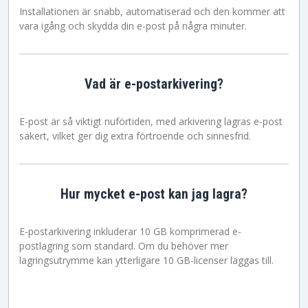
Installationen är snabb, automatiserad och den kommer att
vara igång och skydda din e-post på några minuter.
Vad är e-postarkivering?
E-post är så viktigt nuförtiden, med arkivering lagras e-post
säkert, vilket ger dig extra förtroende och sinnesfrid.
Hur mycket e-post kan jag lagra?
E-postarkivering inkluderar 10 GB komprimerad e-
postlagring som standard. Om du behöver mer
lagringsutrymme kan ytterligare 10 GB-licenser läggas till.