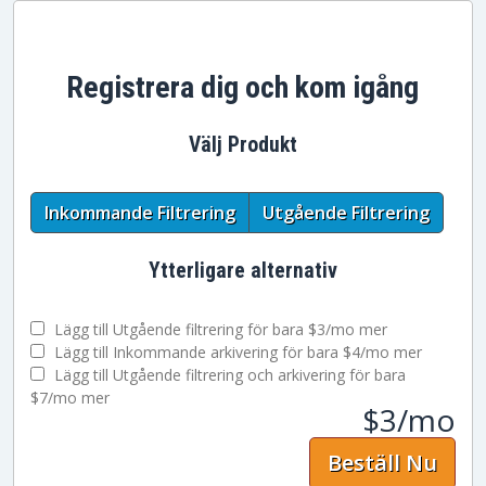
Registrera dig och kom igång
Välj Produkt
Inkommande Filtrering
Utgående Filtrering
Ytterligare alternativ
Lägg till Utgående filtrering för
bara $3/mo mer
Lägg till Inkommande arkivering för
bara $4/mo mer
Lägg till Utgående filtrering och arkivering för
bara
$7/mo mer
$3/mo
Beställ Nu