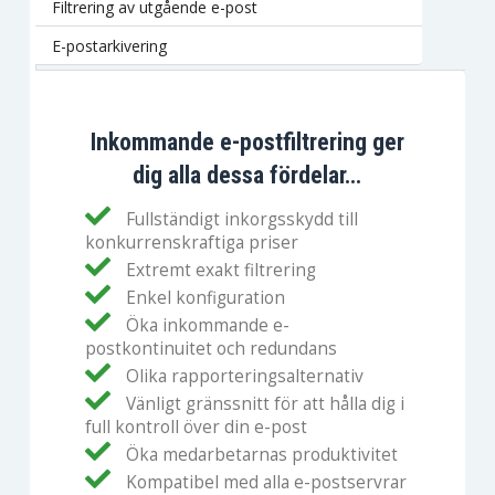
Filtrering av utgående e-post
E-postarkivering
Inkommande e-postfiltrering ger
dig alla dessa fördelar...
Fullständigt inkorgsskydd till
konkurrenskraftiga priser
Extremt exakt filtrering
Enkel konfiguration
Öka inkommande e-
postkontinuitet och redundans
Olika rapporteringsalternativ
Vänligt gränssnitt för att hålla dig i
full kontroll över din e-post
Öka medarbetarnas produktivitet
Kompatibel med alla e-postservrar