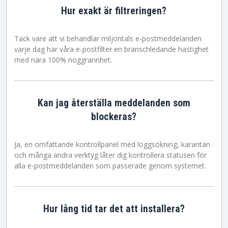
Hur exakt är filtreringen?
Tack vare att vi behandlar miljontals e-postmeddelanden
varje dag har våra e-postfilter en branschledande hastighet
med nära 100% noggrannhet.
Kan jag återställa meddelanden som
blockeras?
Ja, en omfattande kontrollpanel med loggsökning, karantän
och många andra verktyg låter dig kontrollera statusen för
alla e-postmeddelanden som passerade genom systemet.
Hur lång tid tar det att installera?