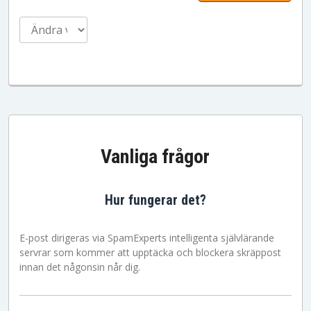
Vanliga frågor
Hur fungerar det?
E-post dirigeras via SpamExperts intelligenta självlärande
servrar som kommer att upptäcka och blockera skräppost
innan det någonsin når dig.