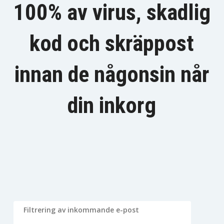
100% av virus, skadlig
kod och skräppost
innan de någonsin når
din inkorg
Filtrering av inkommande e-post