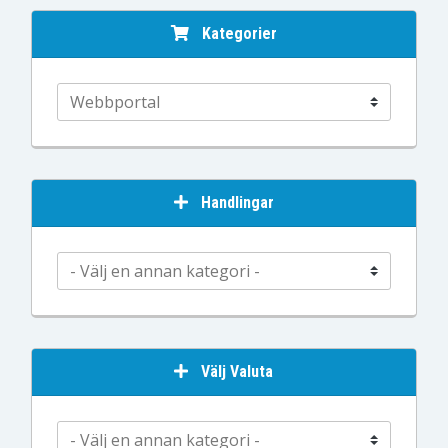
Kategorier
Handlingar
Välj Valuta