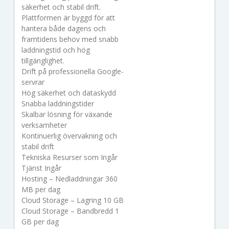
säkerhet och stabil drift.
Plattformen är byggd för att
hantera både dagens och
framtidens behov med snabb
laddningstid och hög
tillgänglighet.
Drift på professionella Google-
servrar
Hög säkerhet och dataskydd
Snabba laddningstider
Skalbar lösning för växande
verksamheter
Kontinuerlig övervakning och
stabil drift
Tekniska Resurser som Ingår
Tjänst Ingår
Hosting – Nedladdningar 360
MB per dag
Cloud Storage – Lagring 10 GB
Cloud Storage – Bandbredd 1
GB per dag