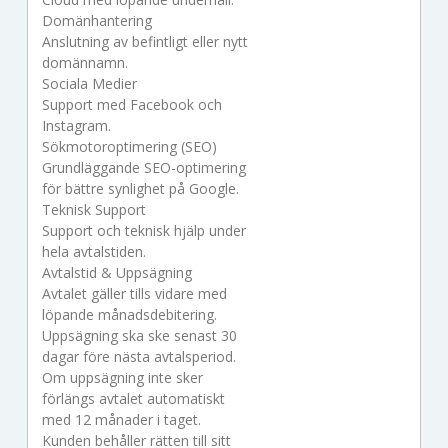
Domänhantering
Anslutning av befintligt eller nytt
domännamn.
Sociala Medier
Support med Facebook och
Instagram.
Sökmotoroptimering (SEO)
Grundläggande SEO-optimering
för bättre synlighet på Google.
Teknisk Support
Support och teknisk hjälp under
hela avtalstiden.
Avtalstid & Uppsägning
Avtalet gäller tills vidare med
löpande månadsdebitering.
Uppsägning ska ske senast 30
dagar före nästa avtalsperiod.
Om uppsägning inte sker
förlängs avtalet automatiskt
med 12 månader i taget.
Kunden behåller rätten till sitt