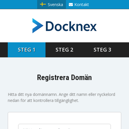
Svenska
Kontakt
STEG 1
STEG 2
STEG 3
Registrera Domän
Hitta ditt nya domännamn. Ange ditt namn eller nyckelord
nedan för att kontrollera tillgänglighet.